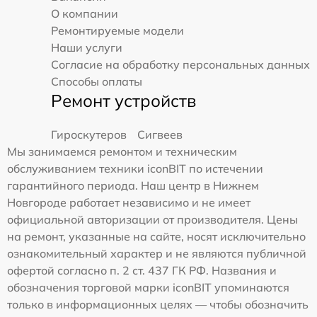
О компании
Ремонтируемые модели
Наши услуги
Согласие на обработку персональных данных
Способы оплаты
Ремонт устройств
Гироскутеров
Сигвеев
Мы занимаемся ремонтом и техническим
обслуживанием техники iconBIT по истечении
гарантийного периода. Наш центр в Нижнем
Новгороде работает независимо и не имеет
официальной авторизации от производителя. Цены
на ремонт, указанные на сайте, носят исключительно
ознакомительный характер и не являются публичной
офертой согласно п. 2 ст. 437 ГК РФ. Названия и
обозначения торговой марки iconBIT упоминаются
только в информационных целях — чтобы обозначить