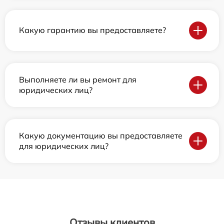
Какую гарантию вы предоставляете?
Выполняете ли вы ремонт для
юридических лиц?
Какую документацию вы предоставляете
для юридических лиц?
Отзывы клиентов