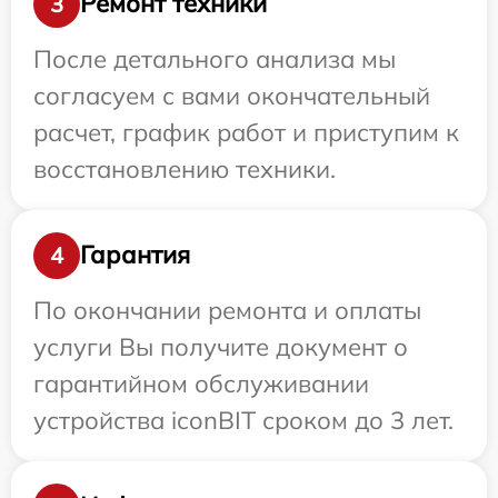
Ремонт техники
3
После детального анализа мы
согласуем с вами окончательный
расчет, график работ и приступим к
восстановлению техники.
Гарантия
4
По окончании ремонта и оплаты
услуги Вы получите документ о
гарантийном обслуживании
устройства iconBIT сроком до 3 лет.