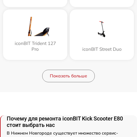
iconBIT Trident 127
Pro
iconBIT Street Duo
Показать больше
Почему для ремонта iconBIT Kick Scooter E80
стоит выбрать нас
В Нижнем Новгороде существует множество сервис-