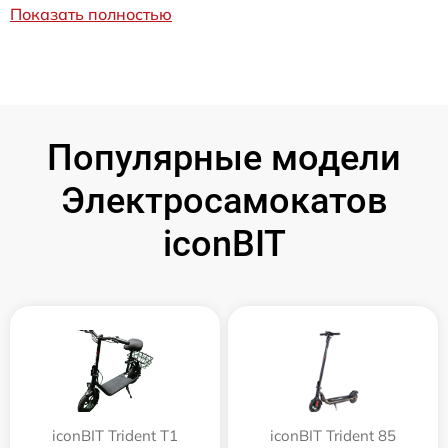
Показать полностью
Популярные модели
Электросамокатов
iconBIT
iconBIT Trident T1
iconBIT Trident 85