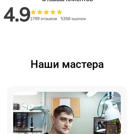
4.9
1799 отзывов
5358 оценок
Наши мастера