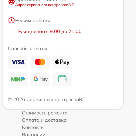
Адрес сервисного центра iconBIT
Режим работы:
Ежедневно с 9:00 до 21:00
Способы оплаты
© 2026 Сервисный центр iconBIT
Стоимость ремонта
Оплата и доставка
Контакты
Вакансии