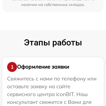
наличии на собственных складах.
Этапы работы
Оформление заявки
1
Свяжитесь с нами по телефону или
оставьте заявку на сайте
сервисного центра iconBIT. Наш
консультант свяжется с Вами для