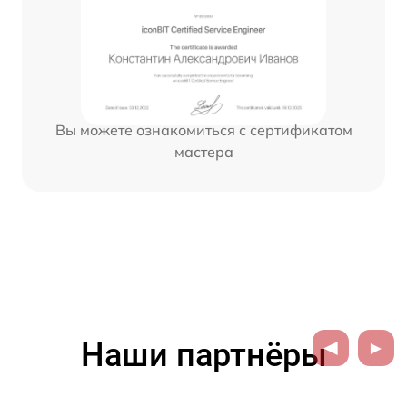
Вы можете ознакомиться с сертификатом
мастера
Наши партнёры