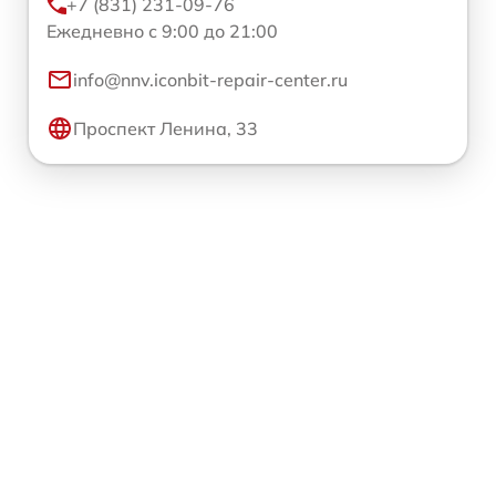
+7 (831) 231-09-76
Ежедневно с 9:00 до 21:00
info@nnv.iconbit-repair-center.ru
Проспект Ленина, 33