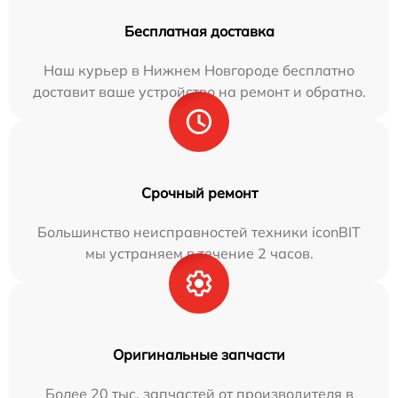
Бесплатная доставка
Наш курьер в Нижнем Новгороде бесплатно
доставит ваше устройство на ремонт и обратно.
Срочный ремонт
Большинство неисправностей техники iconBIT
мы устраняем в течение 2 часов.
Оригинальные запчасти
Более 20 тыс. запчастей от производителя в