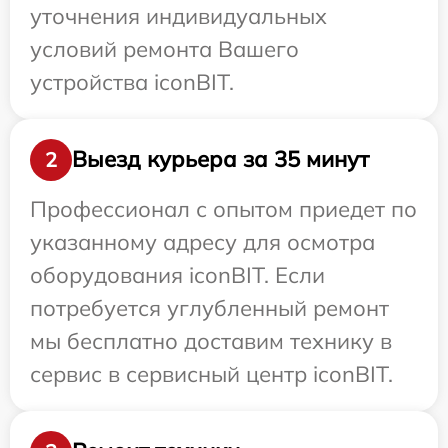
уточнения индивидуальных
условий ремонта Вашего
устройства iconBIT.
Выезд курьера за 35 минут
2
Профессионал с опытом приедет по
указанному адресу для осмотра
оборудования iconBIT. Если
потребуется углубленный ремонт
мы бесплатно доставим технику в
сервис в сервисный центр iconBIT.