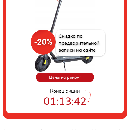
Скидка по
-20%
предварительной
записи на сайте
Цены на ремонт
Конец акции
01:13:41