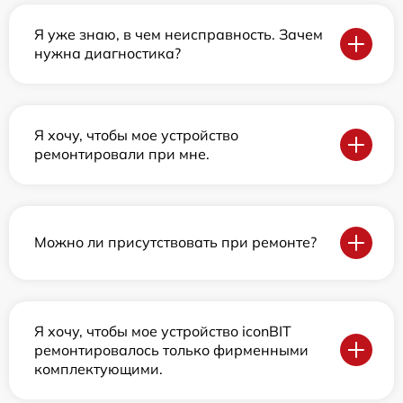
Я уже знаю, в чем неисправность. Зачем
нужна диагностика?
Я хочу, чтобы мое устройство
ремонтировали при мне.
Можно ли присутствовать при ремонте?
Я хочу, чтобы мое устройство iconBIT
ремонтировалось только фирменными
комплектующими.