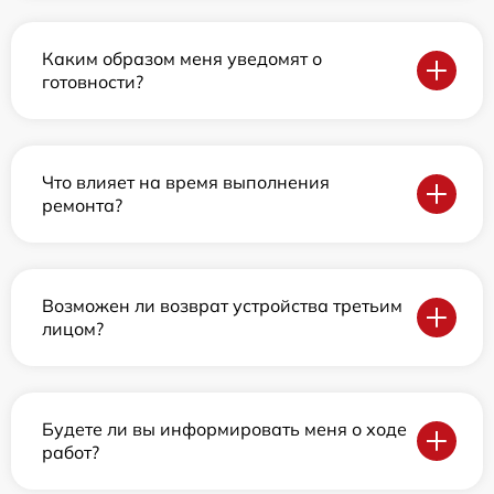
Каким образом меня уведомят о
готовности?
Что влияет на время выполнения
ремонта?
Возможен ли возврат устройства третьим
лицом?
Будете ли вы информировать меня о ходе
работ?