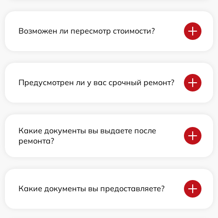
Возможен ли пересмотр стоимости?
Предусмотрен ли у вас срочный ремонт?
Какие документы вы выдаете после
ремонта?
Какие документы вы предоставляете?