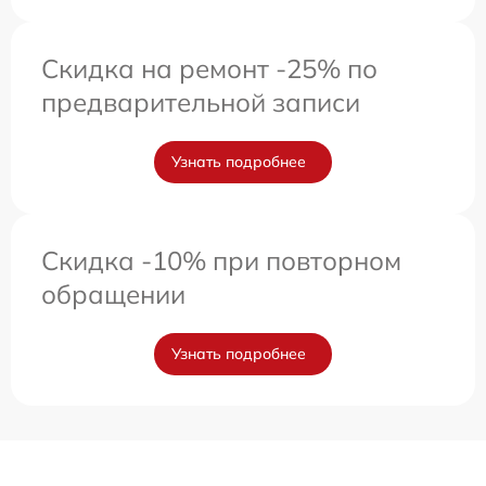
Скидка на ремонт -25% по
предварительной записи
Узнать подробнее
Скидка -10% при повторном
обращении
Узнать подробнее