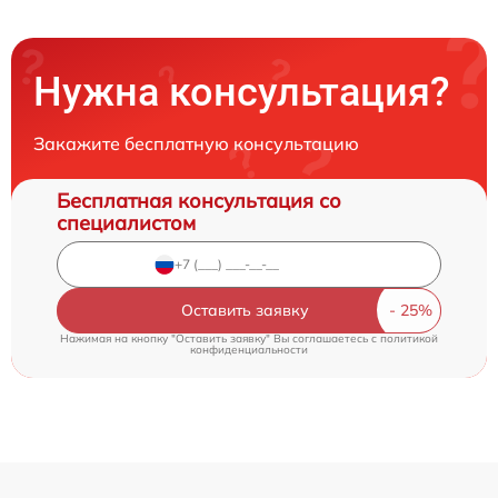
Нужна консультация?
Закажите бесплатную консультацию
Бесплатная консультация со
специалистом
Оставить заявку
Нажимая на кнопку "Оставить заявку" Вы соглашаетесь c
политикой
конфиденциальности