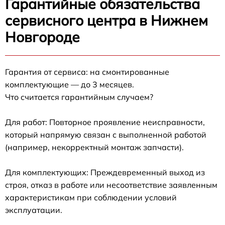
Гарантийные обязательства
сервисного центра в Нижнем
Новгороде
Гарантия от сервиса: на смонтированные
комплектующие — до 3 месяцев.
Что считается гарантийным случаем?
Для работ: Повторное проявление неисправности,
который напрямую связан с выполненной работой
(например, некорректный монтаж запчасти).
Для комплектующих: Преждевременный выход из
строя, отказ в работе или несоответствие заявленным
характеристикам при соблюдении условий
эксплуатации.