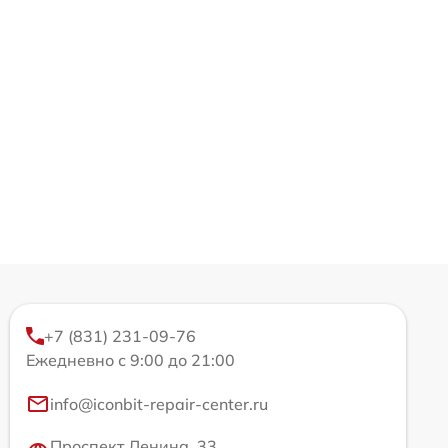
+7 (831) 231-09-76
Ежедневно с 9:00 до 21:00
info@iconbit-repair-center.ru
Проспект Ленина, 33