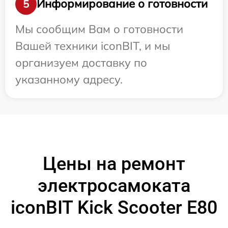
Информирование о готовности
5
Мы сообщим Вам о готовности
Вашей техники iconBIT, и мы
организуем доставку по
указанному адресу.
Цены на ремонт
электросамоката
iconBIT Kick Scooter E80