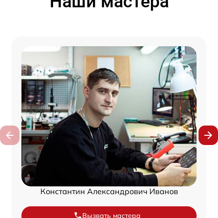
Наши мастера
Константин Александрович Иванов
Вызвать мастера