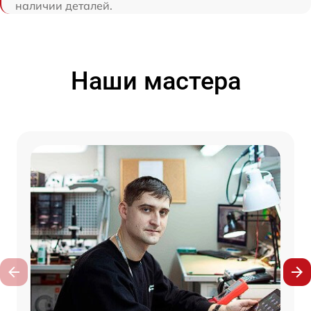
наличии деталей.
Наши мастера