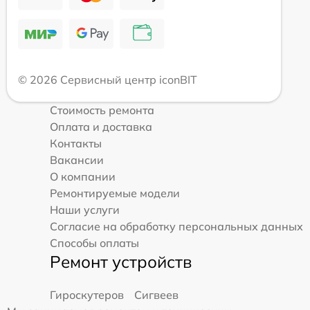
© 2026 Сервисный центр iconBIT
Стоимость ремонта
Оплата и доставка
Контакты
Вакансии
О компании
Ремонтируемые модели
Наши услуги
Согласие на обработку персональных данных
Способы оплаты
Ремонт устройств
Гироскутеров
Сигвеев