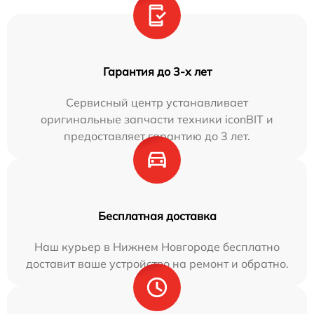
Гарантия до 3-х лет
Сервисный центр устанавливает
оригинальные запчасти техники iconBIT и
предоставляет гарантию до 3 лет.
Бесплатная доставка
Наш курьер в Нижнем Новгороде бесплатно
доставит ваше устройство на ремонт и обратно.