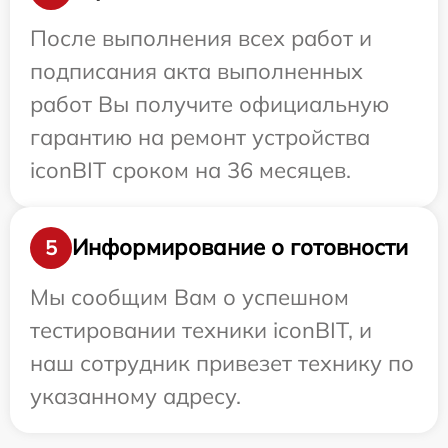
После выполнения всех работ и
подписания акта выполненных
работ Вы получите официальную
гарантию на ремонт устройства
iconBIT сроком на 36 месяцев.
Информирование о готовности
5
Мы сообщим Вам о успешном
тестировании техники iconBIT, и
наш сотрудник привезет технику по
указанному адресу.