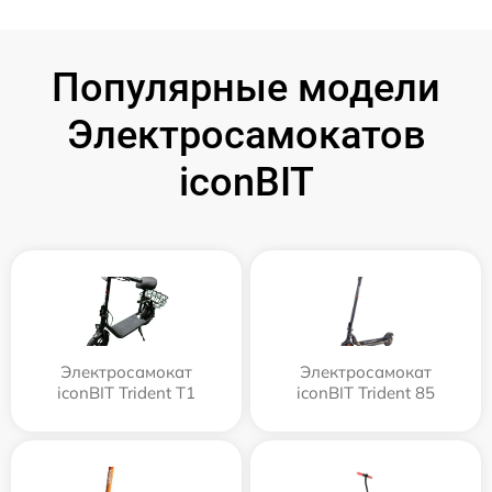
Популярные модели
Электросамокатов
iconBIT
Электросамокат
Электросамокат
iconBIT Trident T1
iconBIT Trident 85