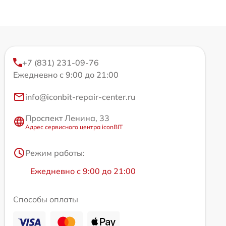
+7 (831) 231-09-76
Ежедневно с 9:00 до 21:00
info@iconbit-repair-center.ru
Проспект Ленина, 33
Адрес сервисного центра iconBIT
Режим работы:
Ежедневно с 9:00 до 21:00
Способы оплаты