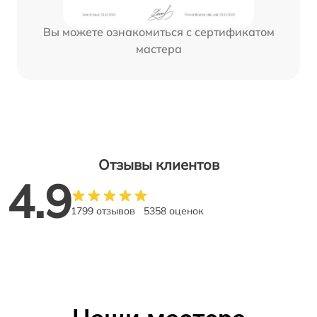
Вы можете ознакомиться с сертификатом
мастера
Отзывы клиентов
4.9
1799 отзывов
5358 оценок