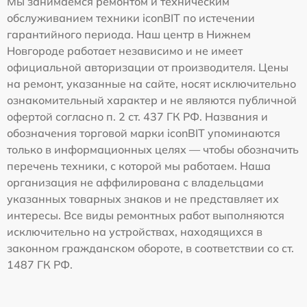
Мы занимаемся ремонтом и техническим
обслуживанием техники iconBIT по истечении
гарантийного периода. Наш центр в Нижнем
Новгороде работает независимо и не имеет
официальной авторизации от производителя. Цены
на ремонт, указанные на сайте, носят исключительно
ознакомительный характер и не являются публичной
офертой согласно п. 2 ст. 437 ГК РФ. Названия и
обозначения торговой марки iconBIT упоминаются
только в информационных целях — чтобы обозначить
перечень техники, с которой мы работаем. Наша
организация не аффилирована с владельцами
указанных товарных знаков и не представляет их
интересы. Все виды ремонтных работ выполняются
исключительно на устройствах, находящихся в
законном гражданском обороте, в соответствии со ст.
1487 ГК РФ.