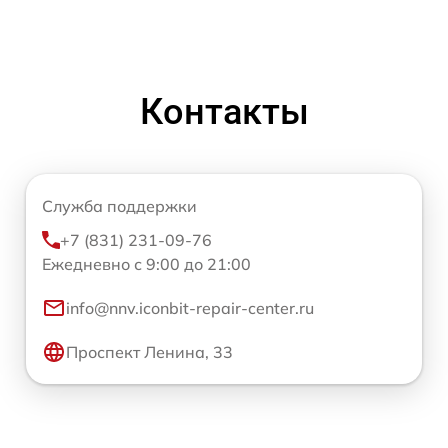
Контакты
Служба поддержки
+7 (831) 231-09-76
Ежедневно с 9:00 до 21:00
info@nnv.iconbit-repair-center.ru
Проспект Ленина, 33