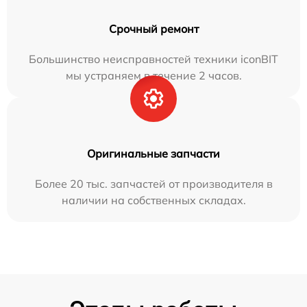
Срочный ремонт
Большинство неисправностей техники iconBIT
мы устраняем в течение 2 часов.
Оригинальные запчасти
Более 20 тыс. запчастей от производителя в
наличии на собственных складах.