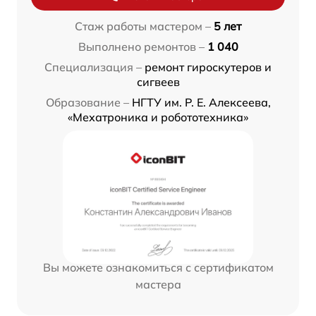
Стаж работы мастером –
5 лет
Выполнено ремонтов –
1 040
Специализация –
ремонт гироскутеров и
сигвеев
Образование –
НГТУ им. Р. Е. Алексеева,
«Мехатроника и робототехника»
Вы можете ознакомиться с сертификатом
мастера