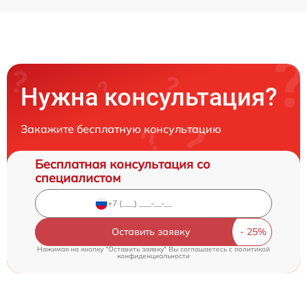
Нужна консультация?
Закажите бесплатную консультацию
Бесплатная консультация со
специалистом
Оставить заявку
Нажимая на кнопку "Оставить заявку" Вы соглашаетесь c
политикой
конфиденциальности