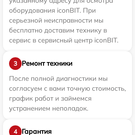
указанному адресу для осмотра
оборудования iconBIT. При
серьезной неисправности мы
бесплатно доставим технику в
сервис в сервисный центр iconBIT.
Ремонт техники
3
После полной диагностики мы
согласуем с вами точную стоимость,
график работ и займемся
устранением неполадок.
Гарантия
4