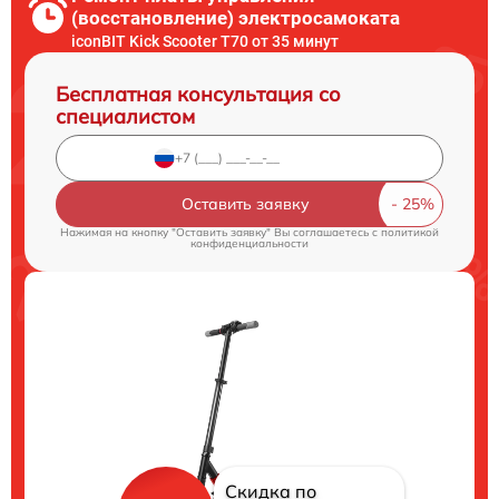
(восстановление) электросамоката
iconBIT Kick Scooter T70 от 35 минут
Бесплатная консультация со
специалистом
Оставить заявку
Нажимая на кнопку "Оставить заявку" Вы соглашаетесь c
политикой
конфиденциальности
Скидка по