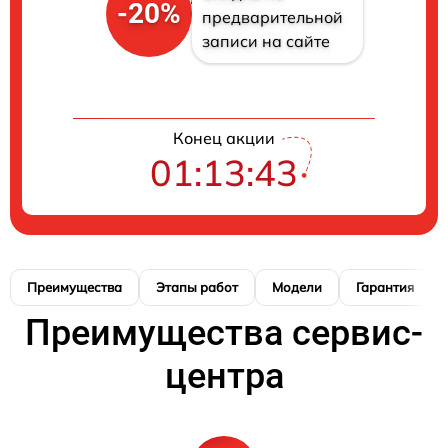
-20%
предварительной
записи на сайте
Конец акции
01:13:42
Преимущества
Этапы работ
Модели
Гарантия
Преимущества сервис-
центра