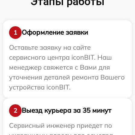
Этапы работы
Оформление заявки
1
Оставьте заявку на сайте
сервисного центра iconBIT. Наш
менеджер свяжется с Вами для
уточнения деталей ремонта Вашего
устройства iconBIT.
Выезд курьера за 35 минут
2
Сервисный инженер приедет по