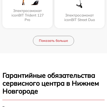
Электросамокат
iconBIT Trident 127
Электросамокат
Pro
iconBIT Street Duo
Показать больше
Гарантийные обязательства
сервисного центра в Нижнем
Новгороде