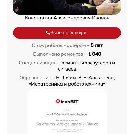
Константин Александрович Иванов
Вызвать мастера
Стаж работы мастером –
5 лет
Выполнено ремонтов –
1 040
Специализация –
ремонт гироскутеров и
сигвеев
Образование –
НГТУ им. Р. Е. Алексеева,
«Мехатроника и робототехника»