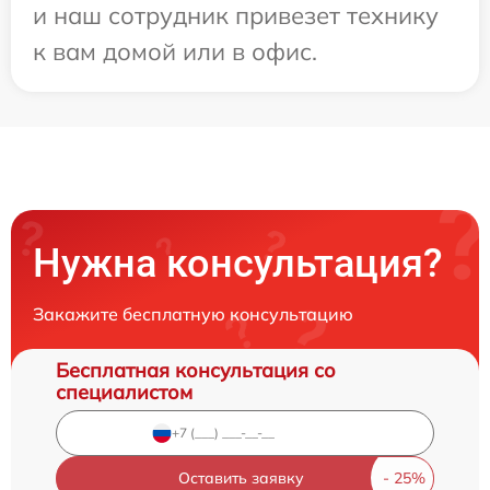
и наш сотрудник привезет технику
к вам домой или в офис.
Нужна консультация?
Закажите бесплатную консультацию
Бесплатная консультация со
специалистом
Оставить заявку