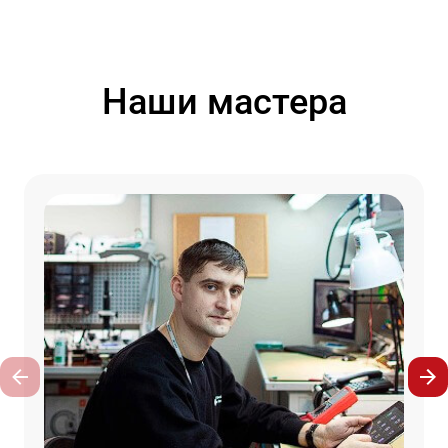
Наши мастера