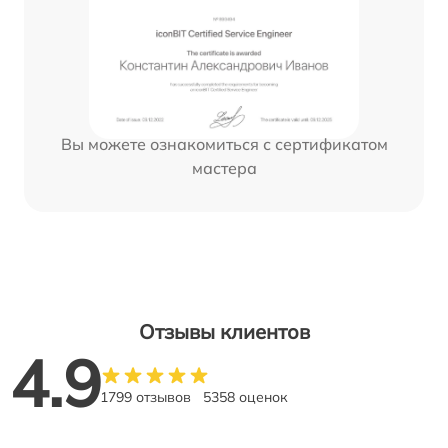
Вы можете ознакомиться с сертификатом
мастера
Отзывы клиентов
4.9
1799 отзывов
5358 оценок