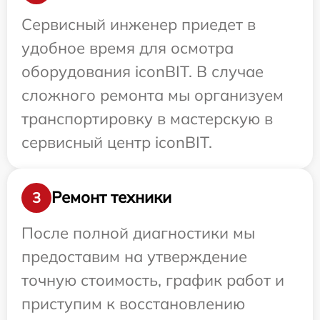
Сервисный инженер приедет в
удобное время для осмотра
оборудования iconBIT. В случае
сложного ремонта мы организуем
транспортировку в мастерскую в
сервисный центр iconBIT.
Ремонт техники
3
После полной диагностики мы
предоставим на утверждение
точную стоимость, график работ и
приступим к восстановлению