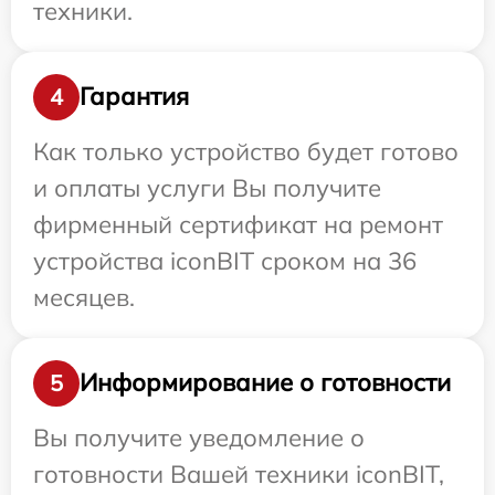
техники.
Гарантия
4
Как только устройство будет готово
и оплаты услуги Вы получите
фирменный сертификат на ремонт
устройства iconBIT сроком на 36
месяцев.
Информирование о готовности
5
Вы получите уведомление о
готовности Вашей техники iconBIT,