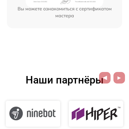
Вы можете ознакомиться с сертификатом
мастера
Наши партнёры