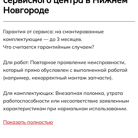
Новгороде
Гарантия от сервиса: на смонтированные
комплектующие — до 3 месяцев.
Что считается гарантийным случаем?
Для работ: Повторное проявление неисправности,
который прямо обусловлен с выполненной работой
(например, некорректный монтаж запчасти).
Для комплектующих: Внезапная поломка, утрата
работоспособности или несоответствие заявленным
характеристикам при нормальном использовании.
Показать полностью