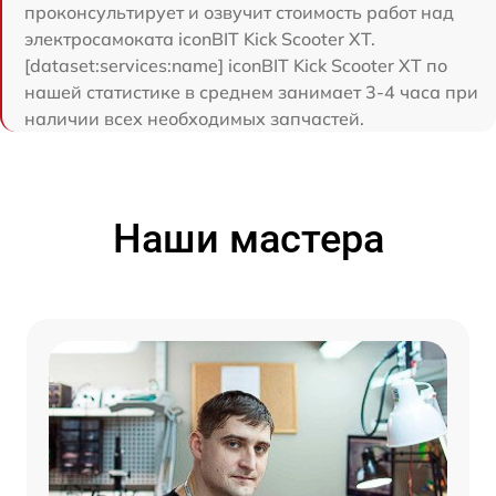
проконсультирует и озвучит стоимость работ над
электросамоката iconBIT Kick Scooter XT.
[dataset:services:name] iconBIT Kick Scooter XT по
нашей статистике в среднем занимает 3-4 часа при
наличии всех необходимых запчастей.
Наши мастера