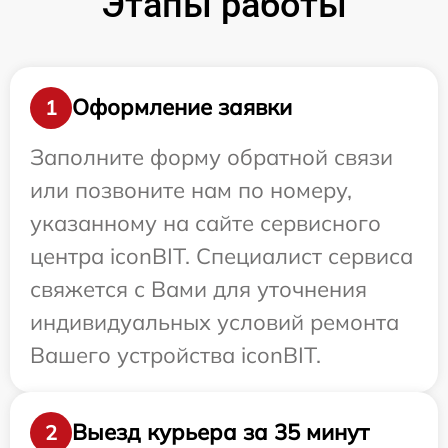
Этапы работы
Оформление заявки
1
Заполните форму обратной связи
или позвоните нам по номеру,
указанному на сайте сервисного
центра iconBIT. Специалист сервиса
свяжется с Вами для уточнения
индивидуальных условий ремонта
Вашего устройства iconBIT.
Выезд курьера за 35 минут
2