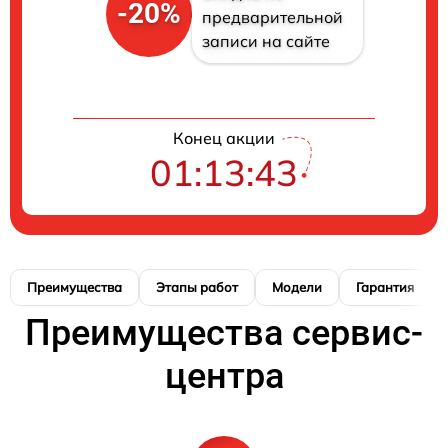
-20%
предварительной
записи на сайте
Конец акции
01:13:42
Преимущества
Этапы работ
Модели
Гарантия
Преимущества сервис-
центра