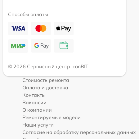
Способы оплаты
© 2026 Сервисный центр iconBIT
Стоимость ремонта
Оплата и доставка
Контакты
Вакансии
О компании
Ремонтируемые модели
Наши услуги
Согласие на обработку персональных данных