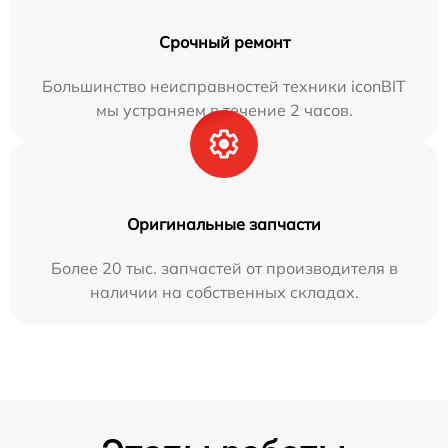
Срочный ремонт
Большинство неисправностей техники iconBIT
мы устраняем в течение 2 часов.
Оригинальные запчасти
Более 20 тыс. запчастей от производителя в
наличии на собственных складах.