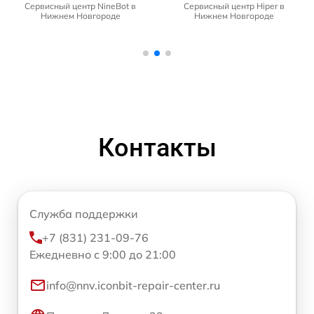
Сервисный центр NineBot в
Сервисный центр Hiper в
Нижнем Новгороде
Нижнем Новгороде
Контакты
Служба поддержки
+7 (831) 231-09-76
Ежедневно с 9:00 до 21:00
info@nnv.iconbit-repair-center.ru