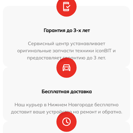
Гарантия до 3-х лет
Сервисный центр устанавливает
оригинальные запчасти техники iconBIT и
предоставляет гарантию до 3 лет.
Бесплатная доставка
Наш курьер в Нижнем Новгороде бесплатно
доставит ваше устройство на ремонт и обратно.