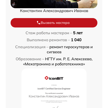
Константин Александрович Иванов
Вызвать мастера
Стаж работы мастером –
5 лет
Выполнено ремонтов –
1 040
Специализация –
ремонт гироскутеров и
сигвеев
Образование –
НГТУ им. Р. Е. Алексеева,
«Мехатроника и робототехника»