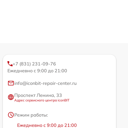
+7 (831) 231-09-76
Ежедневно с 9:00 до 21:00
info@iconbit-repair-center.ru
Проспект Ленина, 33
Адрес сервисного центра iconBIT
Режим работы:
Ежедневно с 9:00 до 21:00