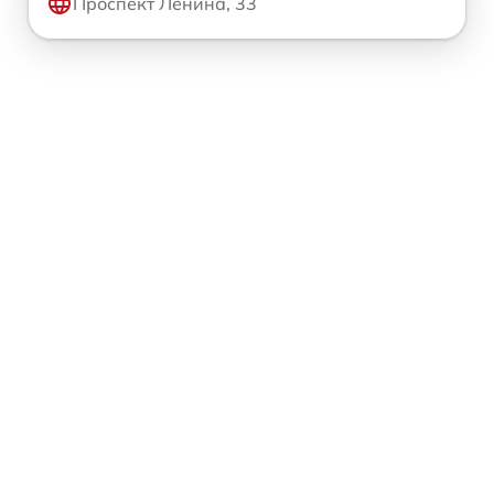
Проспект Ленина, 33