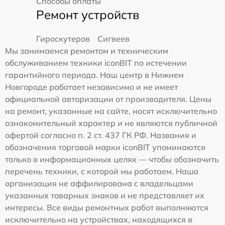
Способы оплаты
Ремонт устройств
Гироскутеров
Сигвеев
Мы занимаемся ремонтом и техническим
обслуживанием техники iconBIT по истечении
гарантийного периода. Наш центр в Нижнем
Новгороде работает независимо и не имеет
официальной авторизации от производителя. Цены
на ремонт, указанные на сайте, носят исключительно
ознакомительный характер и не являются публичной
офертой согласно п. 2 ст. 437 ГК РФ. Названия и
обозначения торговой марки iconBIT упоминаются
только в информационных целях — чтобы обозначить
перечень техники, с которой мы работаем. Наша
организация не аффилирована с владельцами
указанных товарных знаков и не представляет их
интересы. Все виды ремонтных работ выполняются
исключительно на устройствах, находящихся в