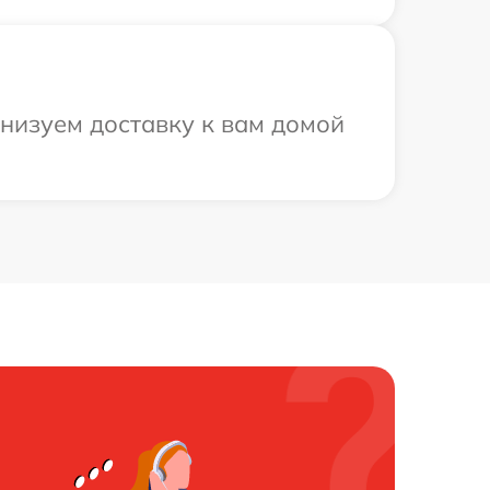
анизуем доставку к вам домой