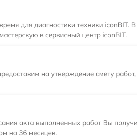
время для диагностики техники iconBIT. 
мастерскую в сервисный центр iconBIT.
редоставим на утверждение смету работ,
сания акта выполненных работ Вы получ
ом на 36 месяцев.