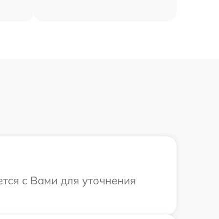
ется с Вами для уточнения