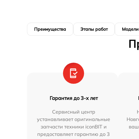
Преимущества
Этапы работ
Модели
П
Гарантия до 3-х лет
Сервисный центр
устанавливает оригинальные
Новг
запчасти техники iconBIT и
ваш
предоставляет гарантию до 3