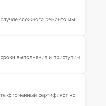
В случае сложного ремонта мы
 сроки выполнения и приступим
ите фирменный сертификат на