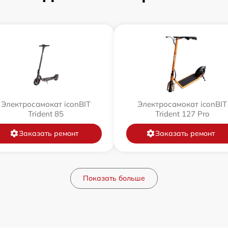
Электросамокат iconBIT
Электросамокат iconBIT
Trident 85
Trident 127 Pro
Заказать ремонт
Заказать ремонт
Показать больше