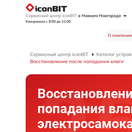
Сервисный центр iconBIT
в Нижнем Новгороде
Ежедневно с 9:00 до 21:00
О компании
Сервисный центр iconBIT
Каталог устрой
Восстановление после попадания влаги
Восстановлени
попадания вла
электросамок