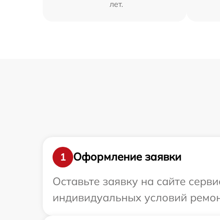
лет.
Оформление заявки
1
Оставьте заявку на сайте серви
индивидуальных условий ремонт