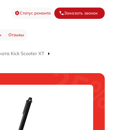
Статус ремонта
Заказать звонок
ы
Отзывы
ата Kick Scooter XT