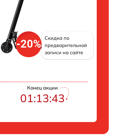
Скидка по
-20%
предварительной
записи на сайте
Конец акции
01:13:42