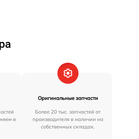
ра
Оригинальные запчасти
остей
Более 20 тыс. запчастей от
аняем в
производителя в наличии на
собственных складах.