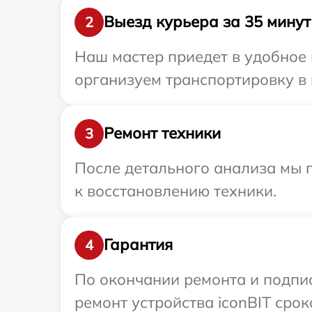
Выезд курьера за 35 минут
2
Наш мастер приедет в удобное 
организуем транспортировку в 
Ремонт техники
3
После детального анализа мы п
к восстановлению техники.
Гарантия
4
По окончании ремонта и подпи
ремонт устройства iconBIT срок