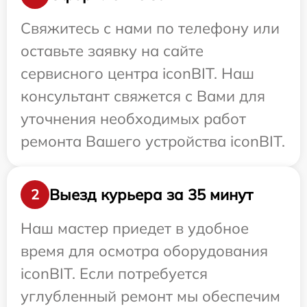
Свяжитесь с нами по телефону или
оставьте заявку на сайте
сервисного центра iconBIT. Наш
консультант свяжется с Вами для
уточнения необходимых работ
ремонта Вашего устройства iconBIT.
Выезд курьера за 35 минут
2
Наш мастер приедет в удобное
время для осмотра оборудования
iconBIT. Если потребуется
углубленный ремонт мы обеспечим