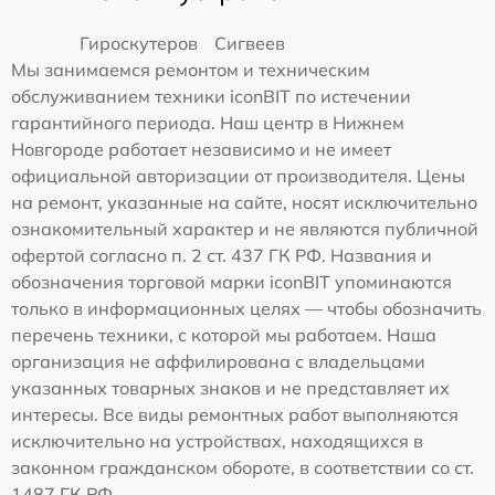
Гироскутеров
Сигвеев
Мы занимаемся ремонтом и техническим
обслуживанием техники iconBIT по истечении
гарантийного периода. Наш центр в Нижнем
Новгороде работает независимо и не имеет
официальной авторизации от производителя. Цены
на ремонт, указанные на сайте, носят исключительно
ознакомительный характер и не являются публичной
офертой согласно п. 2 ст. 437 ГК РФ. Названия и
обозначения торговой марки iconBIT упоминаются
только в информационных целях — чтобы обозначить
перечень техники, с которой мы работаем. Наша
организация не аффилирована с владельцами
указанных товарных знаков и не представляет их
интересы. Все виды ремонтных работ выполняются
исключительно на устройствах, находящихся в
законном гражданском обороте, в соответствии со ст.
1487 ГК РФ.