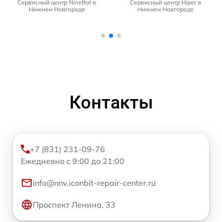
Сервисный центр NineBot в
Сервисный центр Hiper в
Нижнем Новгороде
Нижнем Новгороде
Контакты
+7 (831) 231-09-76
Ежедневно с 9:00 до 21:00
info@nnv.iconbit-repair-center.ru
Проспект Ленина, 33