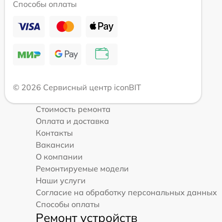
Способы оплаты
© 2026 Сервисный центр iconBIT
Стоимость ремонта
Оплата и доставка
Контакты
Вакансии
О компании
Ремонтируемые модели
Наши услуги
Согласие на обработку персональных данных
Способы оплаты
Ремонт устройств