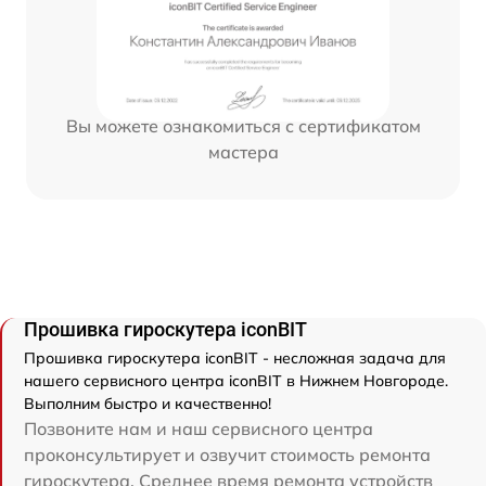
Вы можете ознакомиться с сертификатом
мастера
Прошивка гироскутера iconBIT
Прошивка гироскутера iconBIT - несложная задача для
нашего сервисного центра iconBIT в Нижнем Новгороде.
Выполним быстро и качественно!
Позвоните нам и наш сервисного центра
проконсультирует и озвучит стоимость ремонта
гироскутера. Среднее время ремонта устройств