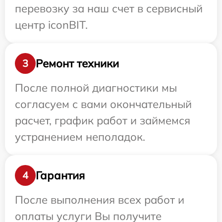
перевозку за наш счет в сервисный
центр iconBIT.
Ремонт техники
3
После полной диагностики мы
согласуем с вами окончательный
расчет, график работ и займемся
устранением неполадок.
Гарантия
4
После выполнения всех работ и
оплаты услуги Вы получите