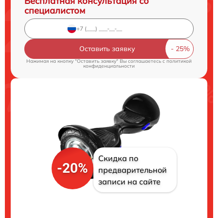
Бесплатная консультация со
специалистом
Оставить заявку
Нажимая на кнопку "Оставить заявку" Вы соглашаетесь c
политикой
конфиденциальности
Скидка по
-20%
предварительной
записи на сайте