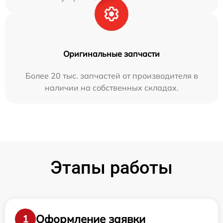
Оригинальные запчасти
Более 20 тыс. запчастей от производителя в
наличии на собственных складах.
Этапы работы
Оформление заявки
1