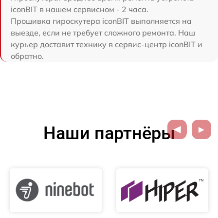
iconBIT в нашем сервисном - 2 часа.
Прошивка гироскутера iconBIT выполняется на
выезде, если не требует сложного ремонта. Наш
курьер доставит технику в сервис-центр iconBIT и
обратно.
Наши партнёры