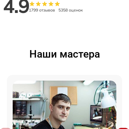
4.9
1799 отзывов
5358 оценок
Наши мастера