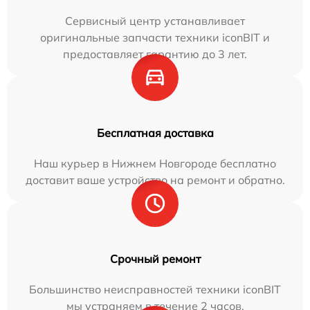
Сервисный центр устанавливает
оригинальные запчасти техники iconBIT и
предоставляет гарантию до 3 лет.
Бесплатная доставка
Наш курьер в Нижнем Новгороде бесплатно
доставит ваше устройство на ремонт и обратно.
Срочный ремонт
Большинство неисправностей техники iconBIT
мы устраняем в течение 2 часов.