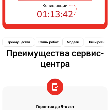
Конец акции
01:13:41
Преимущества
Этапы работ
Модели
Наши работы
Преимущества сервис-
центра
Гарантия до 3-х лет