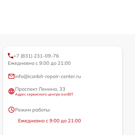
+7 (831) 231-09-76
Ежедневно с 9:00 до 21:00
info@iconbit-repair-center.ru
Проспект Ленина, 33
Адрес сервисного центра iconBIT
Режим работы:
Ежедневно с 9:00 до 21:00