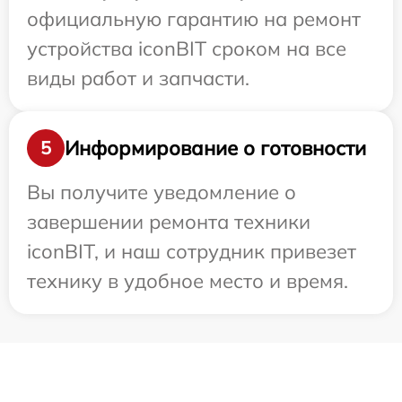
официальную гарантию на ремонт
устройства iconBIT сроком на все
виды работ и запчасти.
Информирование о готовности
5
Вы получите уведомление о
завершении ремонта техники
iconBIT, и наш сотрудник привезет
технику в удобное место и время.