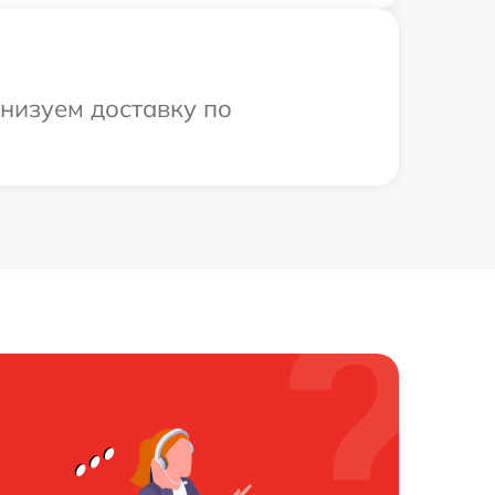
анизуем доставку по