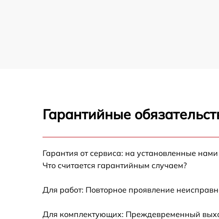
Гарантийные обязательст
Гарантия от сервиса: на установленные нами
Что считается гарантийным случаем?
Для работ: Повторное проявление неисправн
Для комплектующих: Преждевременный выход