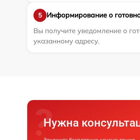
Информирование о готовно
5
Вы получите уведомление о гот
указанному адресу.
Нужна консульта
Закажите бесплатную консультацию