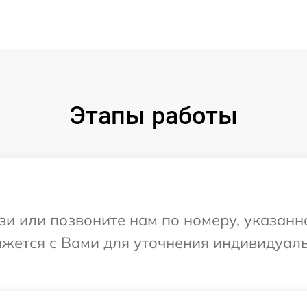
Этапы работы
и или позвоните нам по номеру, указанн
вяжется с Вами для уточнения индивидуа