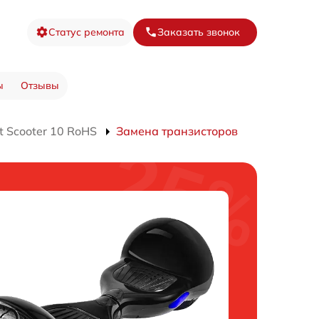
Статус ремонта
Заказать звонок
ы
Отзывы
 Scooter 10 RoHS
Замена транзисторов