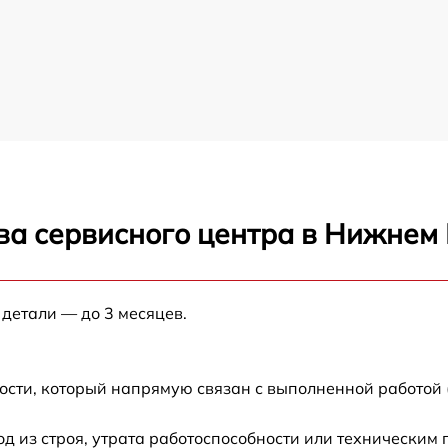
ва сервисного центра в Нижнем
 детали — до 3 месяцев.
ости, который напрямую связан с выполненной работой 
 из строя, утрата работоспособности или техническим