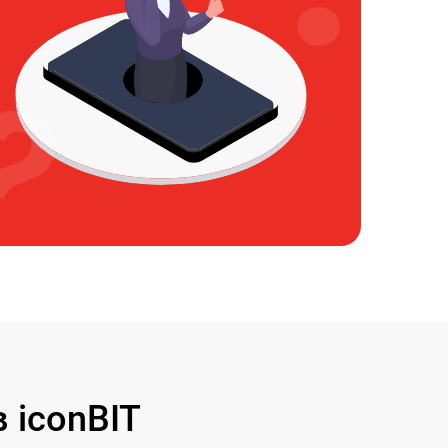
 iconBIT