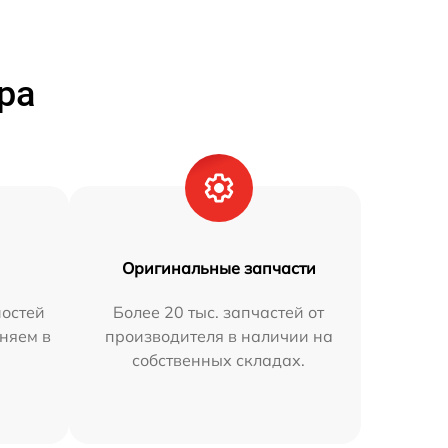
ра
Оригинальные запчасти
остей
Более 20 тыс. запчастей от
аняем в
производителя в наличии на
собственных складах.