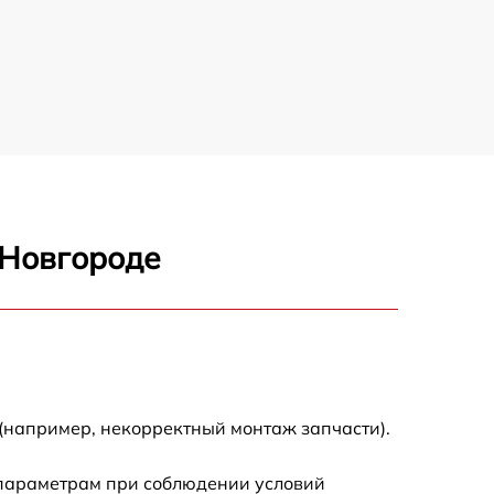
 Новгороде
(например, некорректный монтаж запчасти).
 параметрам при соблюдении условий