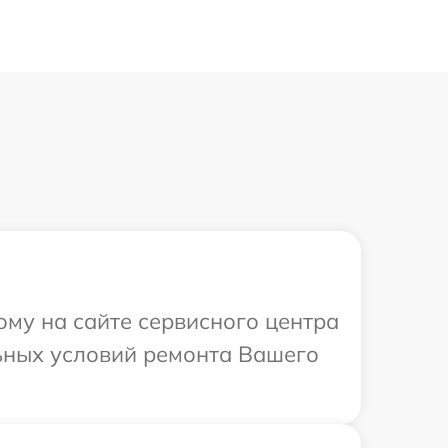
ому на сайте сервисного центра
льных условий ремонта Вашего