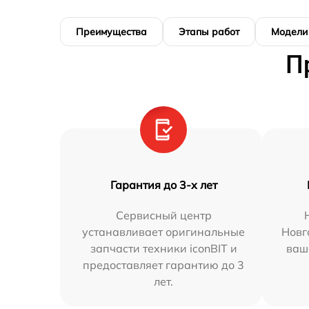
Преимущества
Этапы работ
Модели
П
Гарантия до 3-х лет
Сервисный центр
устанавливает оригинальные
Новг
запчасти техники iconBIT и
ваш
предоставляет гарантию до 3
лет.