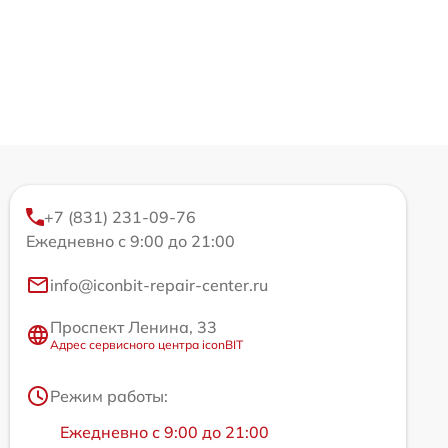
+7 (831) 231-09-76
Ежедневно с 9:00 до 21:00
info@iconbit-repair-center.ru
Проспект Ленина, 33
Адрес сервисного центра iconBIT
Режим работы:
Ежедневно с 9:00 до 21:00