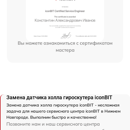
Вы можете ознакомиться с сертификатом
мастера
Замена датчика холла гироскутера iconBIT
Замена датчика холла гироскутера iconBIT - несложная
задача для нашего сервисного центра iconBIT в Нижнем
Новгороде. Выполним быстро и качественно!
Позвоните нам и наш сервисного центра