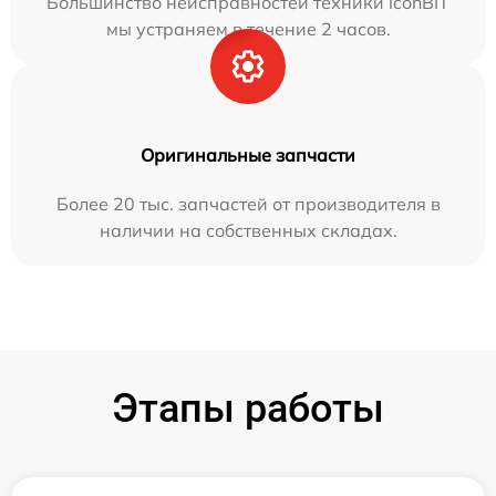
Большинство неисправностей техники iconBIT
мы устраняем в течение 2 часов.
Оригинальные запчасти
Более 20 тыс. запчастей от производителя в
наличии на собственных складах.
Этапы работы