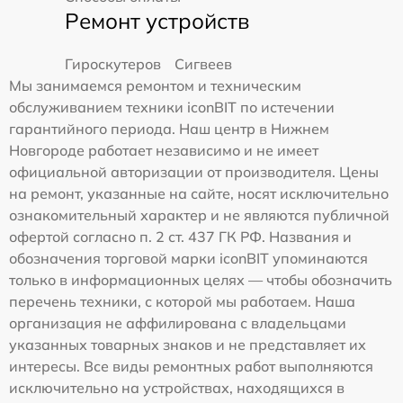
Ремонт устройств
Гироскутеров
Сигвеев
Мы занимаемся ремонтом и техническим
обслуживанием техники iconBIT по истечении
гарантийного периода. Наш центр в Нижнем
Новгороде работает независимо и не имеет
официальной авторизации от производителя. Цены
на ремонт, указанные на сайте, носят исключительно
ознакомительный характер и не являются публичной
офертой согласно п. 2 ст. 437 ГК РФ. Названия и
обозначения торговой марки iconBIT упоминаются
только в информационных целях — чтобы обозначить
перечень техники, с которой мы работаем. Наша
организация не аффилирована с владельцами
указанных товарных знаков и не представляет их
интересы. Все виды ремонтных работ выполняются
исключительно на устройствах, находящихся в