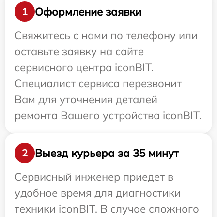
Оформление заявки
1
Свяжитесь с нами по телефону или
оставьте заявку на сайте
сервисного центра iconBIT.
Специалист сервиса перезвонит
Вам для уточнения деталей
ремонта Вашего устройства iconBIT.
Выезд курьера за 35 минут
2
Сервисный инженер приедет в
удобное время для диагностики
техники iconBIT. В случае сложного