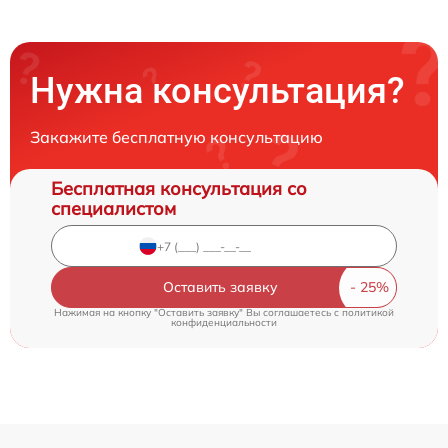
Нужна консультация?
Закажите бесплатную консультацию
Бесплатная консультация со
специалистом
Оставить заявку
Нажимая на кнопку "Оставить заявку" Вы соглашаетесь c
политикой
конфиденциальности