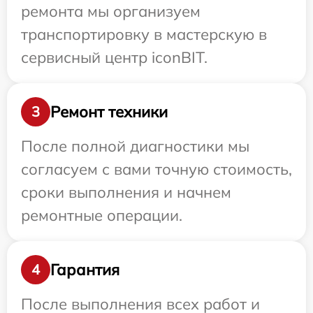
ремонта мы организуем
транспортировку в мастерскую в
сервисный центр iconBIT.
Ремонт техники
3
После полной диагностики мы
согласуем с вами точную стоимость,
сроки выполнения и начнем
ремонтные операции.
Гарантия
4
После выполнения всех работ и