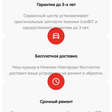
Гарантия до 3-х лет
Сервисный центр устанавливает
оригинальные запчасти техники iconBIT и
предоставляет гарантию до 3 лет.
Бесплатная доставка
Наш курьер в Нижнем Новгороде бесплатно
доставит ваше устройство на ремонт и обратно.
Срочный ремонт