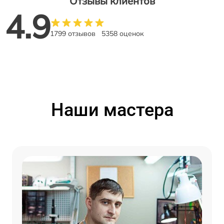
Отзывы клиентов
4.9
1799 отзывов
5358 оценок
Наши мастера