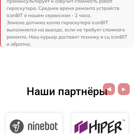
проконсультирует и озвучит стоимость работ
гироскутера. Среднее время ремонта устройств
iconBIT в нашем сервисном - 2 часа.
Замена датчика холла гироскутера iconBIT
выполняется на выезде, если не требует сложного
ремонта. Наш курьер доставит технику в сц iconBIT
и обратно.
Наши партнёры