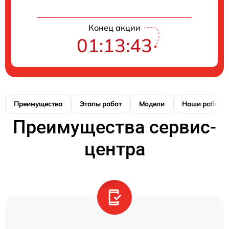
Конец акции
01:13:42
Преимущества
Этапы работ
Модели
Наши работы
Преимущества сервис-
центра