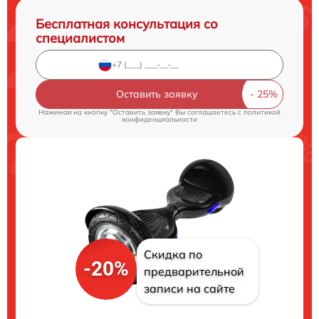
Бесплатная консультация со
специалистом
Оставить заявку
Нажимая на кнопку "Оставить заявку" Вы соглашаетесь c
политикой
конфиденциальности
Скидка по
-20%
предварительной
записи на сайте