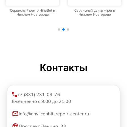
Сервисный центр NineBot в
Сервисный центр Hiper в
Нижнем Новгороде
Нижнем Новгороде
Контакты
+7 (831) 231-09-76
Ежедневно с 9:00 до 21:00
info@nnv.iconbit-repair-center.ru
Проспект Ленина, 33