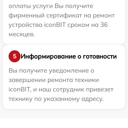
оплаты услуги Вы получите
фирменный сертификат на ремонт
устройства iconBIT сроком на 36
месяцев.
Информирование о готовности
5
Вы получите уведомление о
завершении ремонта техники
iconBIT, и наш сотрудник привезет
технику по указанному адресу.