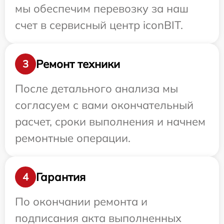
мы обеспечим перевозку за наш
счет в сервисный центр iconBIT.
Ремонт техники
3
После детального анализа мы
согласуем с вами окончательный
расчет, сроки выполнения и начнем
ремонтные операции.
Гарантия
4
По окончании ремонта и
подписания акта выполненных