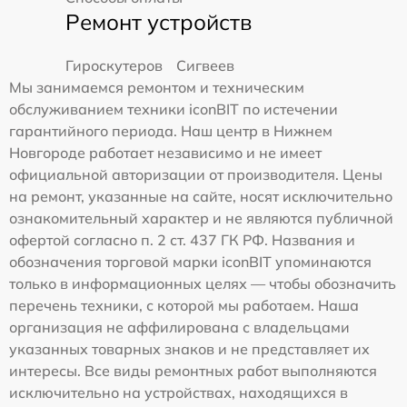
Ремонт устройств
Гироскутеров
Сигвеев
Мы занимаемся ремонтом и техническим
обслуживанием техники iconBIT по истечении
гарантийного периода. Наш центр в Нижнем
Новгороде работает независимо и не имеет
официальной авторизации от производителя. Цены
на ремонт, указанные на сайте, носят исключительно
ознакомительный характер и не являются публичной
офертой согласно п. 2 ст. 437 ГК РФ. Названия и
обозначения торговой марки iconBIT упоминаются
только в информационных целях — чтобы обозначить
перечень техники, с которой мы работаем. Наша
организация не аффилирована с владельцами
указанных товарных знаков и не представляет их
интересы. Все виды ремонтных работ выполняются
исключительно на устройствах, находящихся в