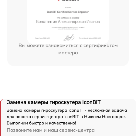
Вы можете ознакомиться с сертификатом
мастера
Замена камеры гироскутера iconBIT
Замена камеры гироскутера iconBIT - несложная задача
для нашего сервис-центра iconBIT в Нижнем Новгороде.
Выполним быстро и качественно!
Позвоните нам и наш сервис-центра