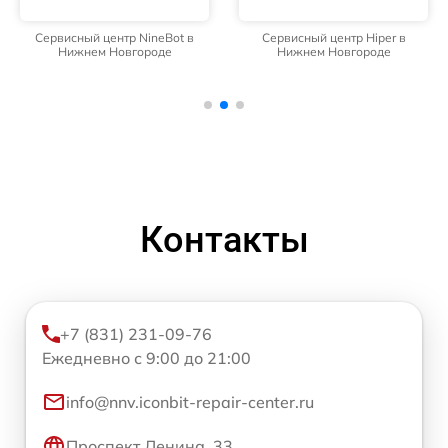
Сервисный центр NineBot в
Сервисный центр Hiper в
Нижнем Новгороде
Нижнем Новгороде
Контакты
+7 (831) 231-09-76
Ежедневно с 9:00 до 21:00
info@nnv.iconbit-repair-center.ru
Проспект Ленина, 33