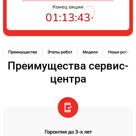
Конец акции
01:13:42
Преимущества
Этапы работ
Модели
Наши работы
Преимущества сервис-
центра
Гарантия до 3-х лет