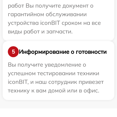
работ Вы получите документ о
гарантийном обслуживании
устройства iconBIT сроком на все
виды работ и запчасти.
Информирование о готовности
5
Вы получите уведомление о
успешном тестировании техники
iconBIT, и наш сотрудник привезет
технику к вам домой или в офис.