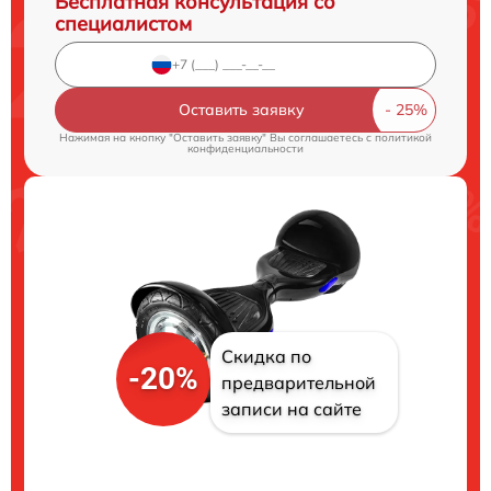
Бесплатная консультация со
специалистом
Оставить заявку
Нажимая на кнопку "Оставить заявку" Вы соглашаетесь c
политикой
конфиденциальности
Скидка по
-20%
предварительной
записи на сайте