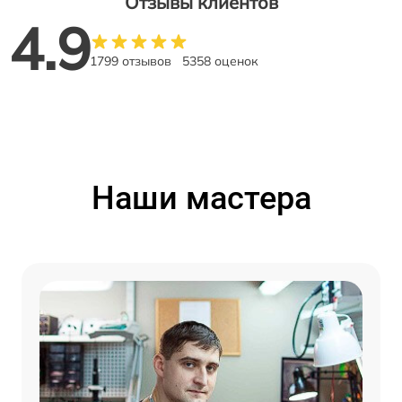
Отзывы клиентов
4.9
1799 отзывов
5358 оценок
Наши мастера