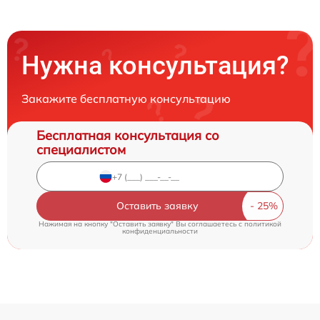
Нужна консультация?
Закажите бесплатную консультацию
Бесплатная консультация со
специалистом
Оставить заявку
Нажимая на кнопку "Оставить заявку" Вы соглашаетесь c
политикой
конфиденциальности