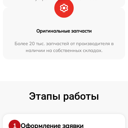
Оригинальные запчасти
Более 20 тыс. запчастей от производителя в
наличии на собственных складах.
Этапы работы
Оформление заявки
1