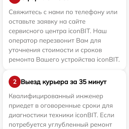
Свяжитесь с нами по телефону или
оставьте заявку на сайте
сервисного центра iconBIT. Наш
оператор перезвонит Вам для
уточнения стоимости и сроков
ремонта Вашего устройства iconBIT.
Выезд курьера за 35 минут
2
Квалифицированный инженер
приедет в оговоренные сроки для
диагностики техники iconBIT. Если
потребуется углубленный ремонт