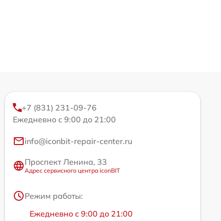
+7 (831) 231-09-76
Ежедневно с 9:00 до 21:00
info@iconbit-repair-center.ru
Проспект Ленина, 33
Адрес сервисного центра iconBIT
Режим работы:
Ежедневно с 9:00 до 21:00