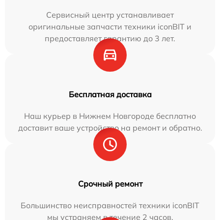
Сервисный центр устанавливает
оригинальные запчасти техники iconBIT и
предоставляет гарантию до 3 лет.
Бесплатная доставка
Наш курьер в Нижнем Новгороде бесплатно
доставит ваше устройство на ремонт и обратно.
Срочный ремонт
Большинство неисправностей техники iconBIT
мы устраняем в течение 2 часов.