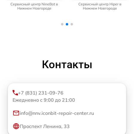
Сервисный центр NineBot в
Сервисный центр Hiper в
Нижнем Новгороде
Нижнем Новгороде
Контакты
+7 (831) 231-09-76
Ежедневно с 9:00 до 21:00
info@nnv.iconbit-repair-center.ru
Проспект Ленина, 33