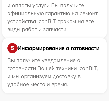
и оплаты услуги Вы получите
официальную гарантию на ремонт
устройства iconBIT сроком на все
виды работ и запчасти.
Информирование о готовности
5
Вы получите уведомление о
готовности Вашей техники iconBIT,
и мы организуем доставку в
удобное место и время.