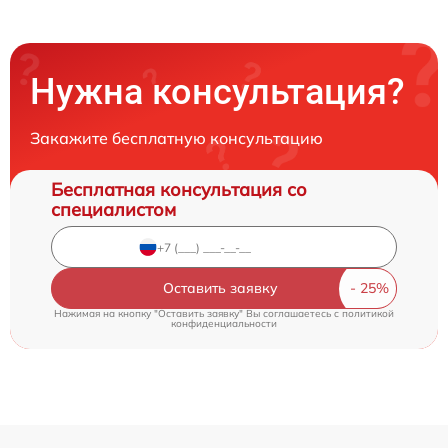
Нужна консультация?
Закажите бесплатную консультацию
Бесплатная консультация со
специалистом
Оставить заявку
Нажимая на кнопку "Оставить заявку" Вы соглашаетесь c
политикой
конфиденциальности