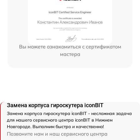
Вы можете ознакомиться с сертификатом
мастера
Замена корпуса гироскутера iconBIT
Замена корпуса гироскутера iconBIT - несложная задача
для нашего сервисного центра iconBIT в Нижнем
Новгороде. Выполним быстро и качественно!
Позвоните нам и наш сервисного центра