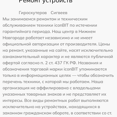
Ремонт устройств
Гироскутеров
Сигвеев
Мы занимаемся ремонтом и техническим
обслуживанием техники iconBIT по истечении
гарантийного периода. Наш центр в Нижнем
Новгороде работает независимо и не имеет
официальной авторизации от производителя. Цены
на ремонт, указанные на сайте, носят исключительно
ознакомительный характер и не являются публичной
офертой согласно п. 2 ст. 437 ГК РФ. Названия и
обозначения торговой марки iconBIT упоминаются
только в информационных целях — чтобы обозначить
перечень техники, с которой мы работаем. Наша
организация не аффилирована с владельцами
указанных товарных знаков и не представляет их
интересы. Все виды ремонтных работ выполняются
исключительно на устройствах, находящихся в
законном гражданском обороте, в соответствии со ст.