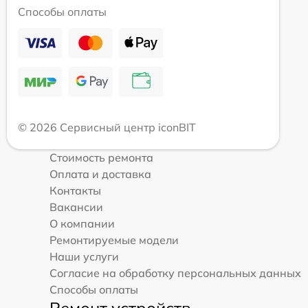
Способы оплаты
© 2026 Сервисный центр iconBIT
Стоимость ремонта
Оплата и доставка
Контакты
Вакансии
О компании
Ремонтируемые модели
Наши услуги
Согласие на обработку персональных данных
Способы оплаты