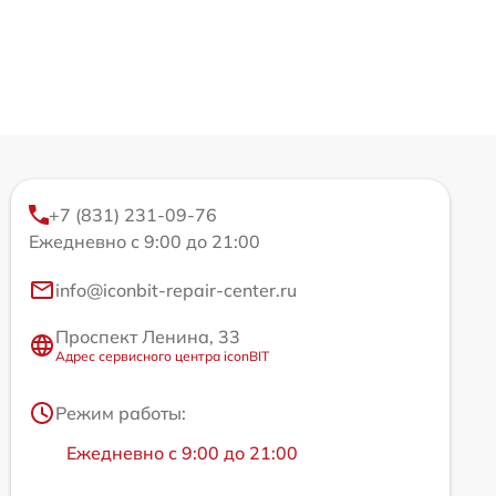
+7 (831) 231-09-76
Ежедневно с 9:00 до 21:00
info@iconbit-repair-center.ru
Проспект Ленина, 33
Адрес сервисного центра iconBIT
Режим работы:
Ежедневно с 9:00 до 21:00