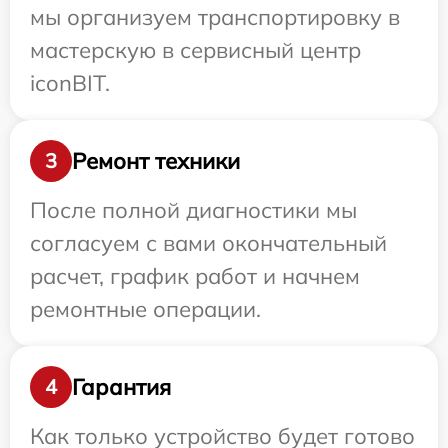
мы организуем транспортировку в
мастерскую в сервисный центр
iconBIT.
Ремонт техники
3
После полной диагностики мы
согласуем с вами окончательный
расчет, график работ и начнем
ремонтные операции.
Гарантия
4
Как только устройство будет готово