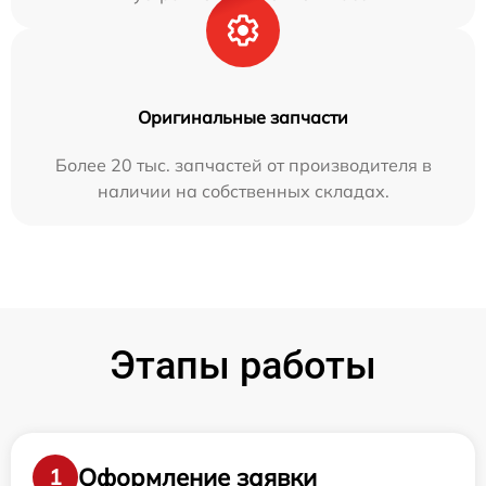
Оригинальные запчасти
Более 20 тыс. запчастей от производителя в
наличии на собственных складах.
Этапы работы
Оформление заявки
1