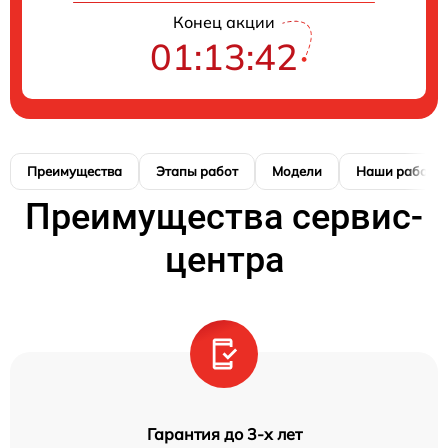
Конец акции
01:13:41
Преимущества
Этапы работ
Модели
Наши работы
Преимущества сервис-
центра
Гарантия до 3-х лет