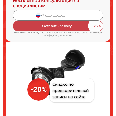
Бесплатная консультация со
специалистом
Оставить заявку
Нажимая на кнопку "Оставить заявку" Вы соглашаетесь c
политикой
конфиденциальности
Скидка по
-20%
предварительной
записи на сайте