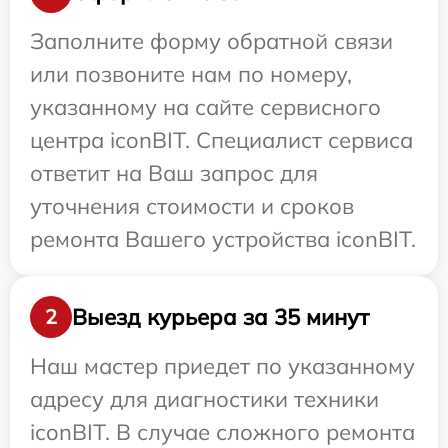
Заполните форму обратной связи
или позвоните нам по номеру,
указанному на сайте сервисного
центра iconBIT. Специалист сервиса
ответит на Ваш запрос для
уточнения стоимости и сроков
ремонта Вашего устройства iconBIT.
Выезд курьера за 35 минут
2
Наш мастер приедет по указанному
адресу для диагностики техники
iconBIT. В случае сложного ремонта