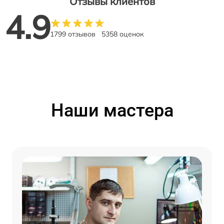
Отзывы клиентов
4.9
1799 отзывов
5358 оценок
Наши мастера