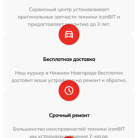
Сервисный центр устанавливает
оригинальные запчасти техники iconBIT и
предоставляет гарантию до 3 лет.
Бесплатная доставка
Наш курьер в Нижнем Новгороде бесплатно
доставит ваше устройство на ремонт и обратно.
Срочный ремонт
Большинство неисправностей техники iconBIT
мы устраняем в течение 2 часов.