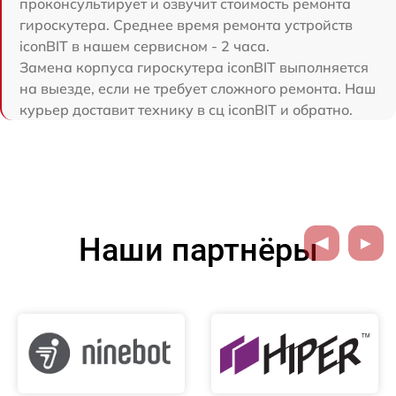
проконсультирует и озвучит стоимость ремонта
гироскутера. Среднее время ремонта устройств
iconBIT в нашем сервисном - 2 часа.
Замена корпуса гироскутера iconBIT выполняется
на выезде, если не требует сложного ремонта. Наш
курьер доставит технику в сц iconBIT и обратно.
Наши партнёры