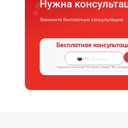
Нужна консульта
Закажите бесплатную консультацию
Бесплатная консультац
Нажимая на кнопку "Оставить заявку" Вы соглаш