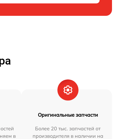
ра
Оригинальные запчасти
остей
Более 20 тыс. запчастей от
аняем в
производителя в наличии на