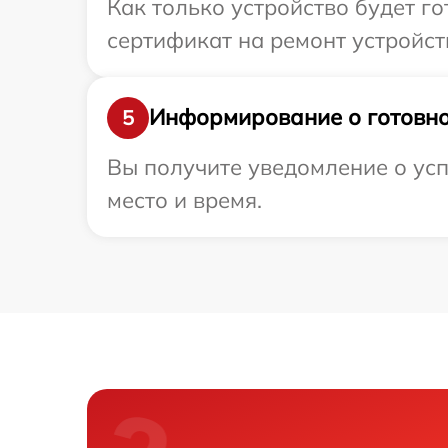
Как только устройство будет 
сертификат на ремонт устройств
Информирование о готовно
5
Вы получите уведомление о усп
место и время.