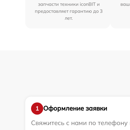
запчасти техники iconBIT и
ваш
предоставляет гарантию до 3
лет.
Оформление заявки
1
Свяжитесь с нами по телефону и