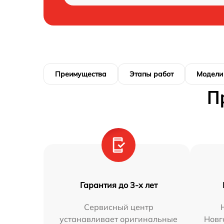
Преимущества
Этапы работ
Модели
П
Гарантия до 3-х лет
Сервисный центр
устанавливает оригинальные
Новг