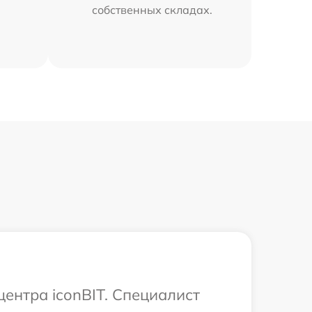
собственных складах.
центра iconBIT. Специалист