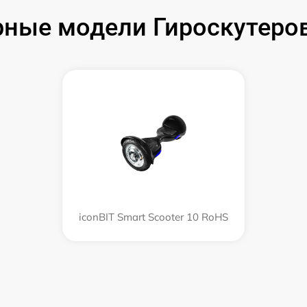
ные модели Гироскутеров
iconBIT Smart Scooter 10 RoHS