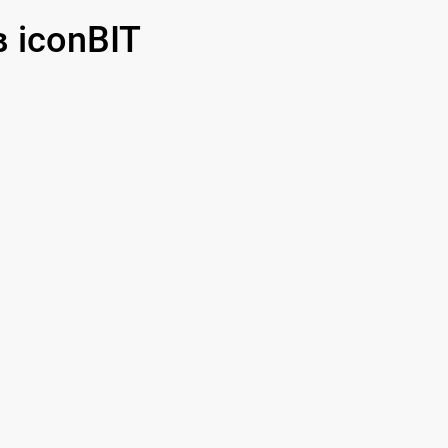
 iconBIT