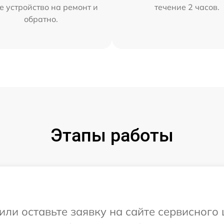
е устройство на ремонт и
течение 2 часов.
обратно.
Этапы работы
ли оставьте заявку на сайте сервисного 